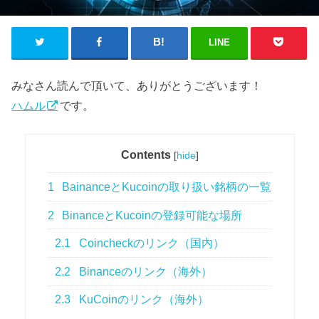
LINE
みなさん読んで頂いて、ありがとうございます！
ハムル
です。
Contents
[
hide
]
1
BainanceとKucoinの取り扱い銘柄の一覧
2
BinanceとKucoinの登録可能な場所
2.1
Coincheckのリンク（国内）
2.2
Binanceのリンク（海外）
2.3
KuCoinのリンク（海外）