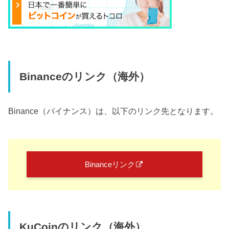
Binanceのリンク（海外）
Binance（バイナンス）は、以下のリンク先となります。
Binanceリンク
KuCoinのリンク（海外）