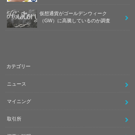
仮想通貨がゴールデンウィーク
（GW）に高騰しているのか調査
カテゴリー
ニュース
マイニング
取引所