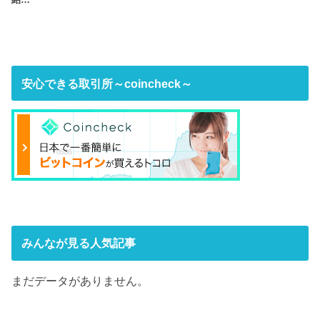
安心できる取引所～coincheck～
みんなが見る人気記事
まだデータがありません。