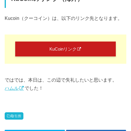
Kucoin（クーコイン）は、以下のリンク先となります。
KuCoinリンク
ではでは、本日は、この辺で失礼したいと思います。
ハムル
でした！
取引所