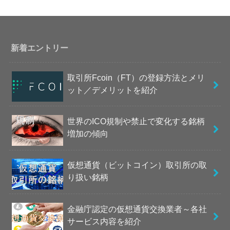
新着エントリー
取引所Fcoin（FT）の登録方法とメリ
ット／デメリットを紹介
世界のICO規制や禁止で変化する銘柄
増加の傾向
仮想通貨（ビットコイン）取引所の取
り扱い銘柄
金融庁認定の仮想通貨交換業者～各社
サービス内容を紹介