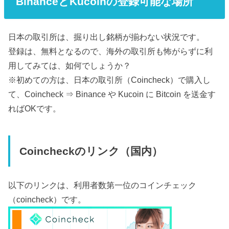
BinanceとKucoinの登録可能な場所
日本の取引所は、掘り出し銘柄が揃わない状況です。
登録は、無料となるので、海外の取引所も怖がらずに利
用してみては、如何でしょうか？
※初めての方は、日本の取引所（Coincheck）で購入し
て、Coincheck ⇒ Binance や Kucoin に Bitcoin を送金す
ればOKです。
Coincheckのリンク（国内）
以下のリンクは、利用者数第一位のコインチェック
（coincheck）です。