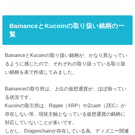
BainanceとKucoinの取り扱い銘柄の一
覧
BainanceとKucoinの取り扱い銘柄が、かなり異なってい
るように感じたので、それぞれの取り扱っている取り扱
い銘柄を表で作成してみました。
Bainanceの取引所は、上位の仮想通貨が、ほぼ揃ってい
る状況です。
Kucoinの取引所は、Ripple（XRP）やZcash（ZEC）が
存在しない等、現状主軸となっている仮想通貨の銘柄に
対応していないことが多いです。
しかし、Dragonchainが存在している為、ディズニー関連