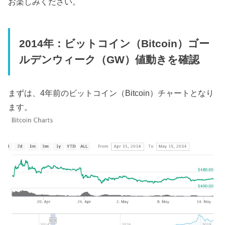
お楽しみください。
2014年：ビットコイン（Bitcoin）ゴー
ルデンウィーク（GW）値動きを確認
まずは、4年前のビットコイン（Bitcoin）チャートとなり
ます。