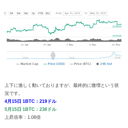
上下に激しく動いておりますが、最終的に微増という状
況です。
4月15日 1BTC：219ドル
5月15日 1BTC：236ドル
上昇倍率：1.08倍