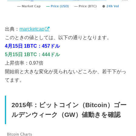
出典：
marcketcap
このときの値としては、以下の通りとなります。
4月15日 1BTC：457ドル
5月15日 1BTC：444ドル
上昇倍率：0.97倍
開始前と大きな変化が見られないどころか、若干下がっ
てます。
2015年：ビットコイン（Bitcoin）ゴー
ルデンウィーク（GW）値動きを確認