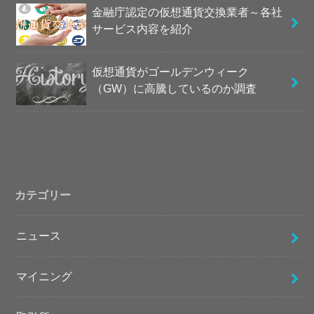
金融庁認定の仮想通貨交換業者～各社
サービス内容を紹介
仮想通貨がゴールデンウィーク
（GW）に高騰しているのか調査
カテゴリー
ニュース
マイニング