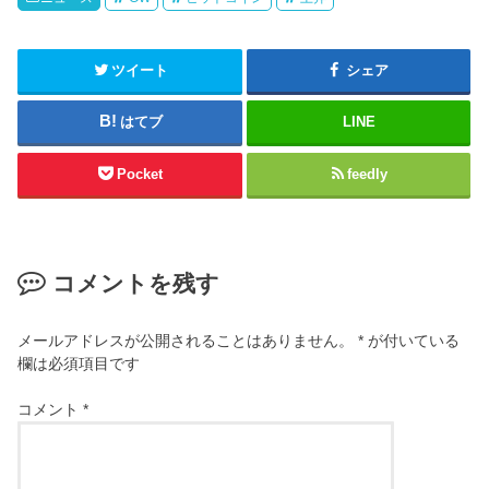
ツイート
シェア
はてブ
LINE
Pocket
feedly
コメントを残す
メールアドレスが公開されることはありません。
*
が付いている
欄は必須項目です
コメント
*