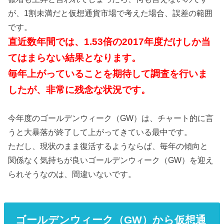
が、1割未満だと仮想通貨市場で考えた場合、誤差の範囲
です。
直近数年間では、1.53倍の2017年度だけしか当
てはまらない結果となります。
毎年上がっていることを期待して調査を行いま
したが、非常に残念な状況です。
今年度のゴールデンウィーク（GW）は、チャート的に言
うと大暴落が終了して上がってきている最中です。
ただし、現状のまま復活するようならば、毎年の傾向と
関係なく気持ちが良いゴールデンウィーク（GW）を迎え
られそうなのは、間違いないです。
ゴールデンウィーク（GW）から仮想通