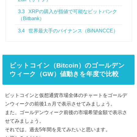
3.3
XRPの購入が指値で可能なビットバンク
（Bitbank）
3.4
世界最大手のバイナンス（BiNANCCE）
ビットコイン（Bitcoin）のゴールデン
ウィーク（GW）値動きを年度で比較
ビットコインと仮想通貨市場全体のチャートをゴールデ
ンウィークの前後1ヵ月で表示させてみましょう。
また、ゴールデンウィーク前後の市場希望金額で表示さ
せてみましょう。
それでは、過去5年間を見てみたいと思います。