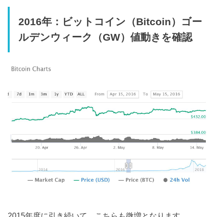
2016年：ビットコイン（Bitcoin）ゴー
ルデンウィーク（GW）値動きを確認
2015年度に引き続いて、こちらも微増となります。