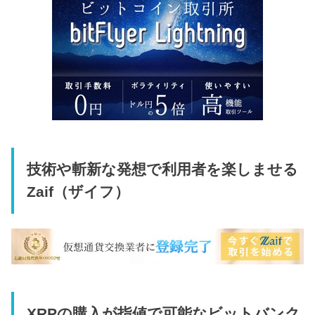
技術や斬新な発想で利用者を楽しませる
Zaif（ザイフ）
XRPの購入が指値で可能なビットバンク