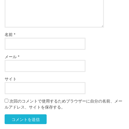
名前
*
メール
*
サイト
次回のコメントで使用するためブラウザーに自分の名前、メー
ルアドレス、サイトを保存する。