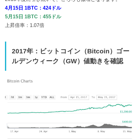
4月15日 1BTC：424ドル
5月15日 1BTC：455ドル
上昇倍率：1.07倍
2017年：ビットコイン（Bitcoin）ゴー
ルデンウィーク（GW）値動きを確認