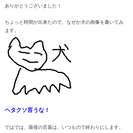
ありがとうございました！
ちょっと時間が出来たので、なぜか犬の画像を書いてみ
ます。
ヘタクソ言うな！
ではでは、最後の言葉は、いつもので終わりにします。