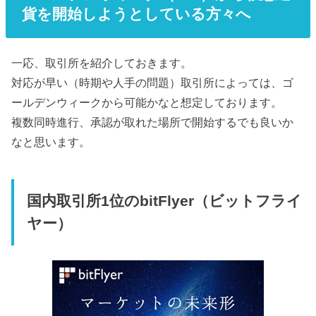
貨を開始しようとしている方々へ
一応、取引所を紹介しておきます。
対応が早い（時期や人手の問題）取引所によっては、ゴ
ールデンウィークから可能かなと想定しております。
複数同時進行、承認が取れた場所で開始するでも良いか
なと思います。
国内取引所1位のbitFlyer（ビットフライ
ヤー）