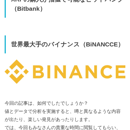
（Bitbank）
世界最大手のバイナンス（BiNANCCE）
今回の記事は、如何でしたでしょうか？
値とデータで分析を実施すると、噂と異なるような内容
が出たり、楽しい発見があったりします。
では、今回もみなさんの貴重な時間に閲覧してもらい、