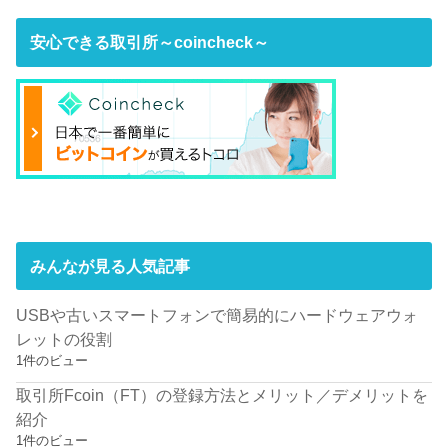
安心できる取引所～coincheck～
みんなが見る人気記事
USBや古いスマートフォンで簡易的にハードウェアウォ
レットの役割
1件のビュー
取引所Fcoin（FT）の登録方法とメリット／デメリットを
紹介
1件のビュー