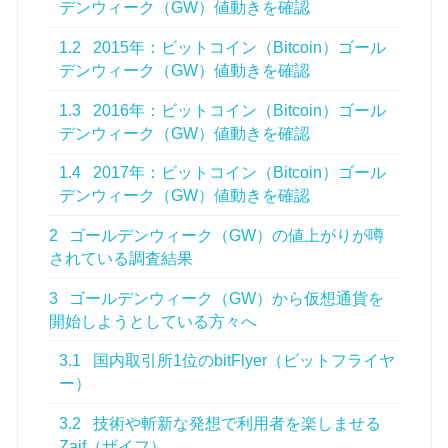
デンウィーク（GW）値動きを確認
1.2
2015年：ビットコイン（Bitcoin）ゴール
デンウィーク（GW）値動きを確認
1.3
2016年：ビットコイン（Bitcoin）ゴール
デンウィーク（GW）値動きを確認
1.4
2017年：ビットコイン（Bitcoin）ゴール
デンウィーク（GW）値動きを確認
2
ゴールデンウィーク（GW）の値上がりが噂
されている調査結果
3
ゴールデンウィーク（GW）から仮想通貨を
開始しようとしている方々へ
3.1
国内取引所1位のbitFlyer（ビットフライヤ
ー）
3.2
技術や斬新な発想で利用者を楽しませる
Zaif（ザイフ）