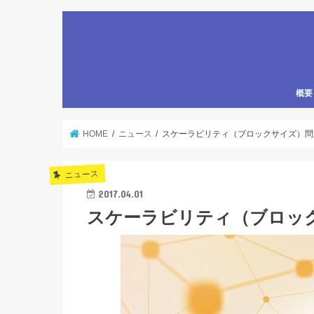
概要
HOME
ニュース
スケーラビリティ（ブロックサイズ）問
ニュース
2017.04.01
スケーラビリティ（ブロッ