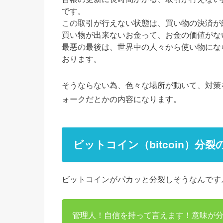
です。
この取引が行えない状態は、買い物の決済が
買い物が出来ないお金って、お金の価値がな
最悪の最後は、世界中の人々から使い物にな
おります。
そうならない為、色々な場所が動いて、対策
ォークだとかの内容になります。
ビットコイン（bitcoin）分
ビットコインがパカッと分裂しそうなんです
管理人！自信を持って言えます！意味が