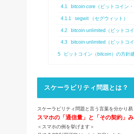
4.1
bitcoin core（ビットコ
4.1.1
segwit （セグウィット）
4.2
bitcoin unlimited（
4.3
bitcoin unlimited（ビ
5
ビットコイン（bitcoin）の方針
スケーラビリティ問題とは？
スケーラビリティ問題と言う言葉を分かり易
スマホの「通信量」と「その契約」み
＜スマホの例を挙げます＞