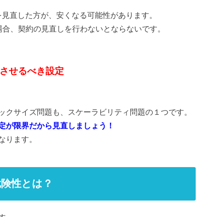
約を見直した方が、安くなる可能性があります。
したい場合、契約の見直しを行わないとならないです。
させるべき設定
ックサイズ問題も、スケーラビリティ問題の１つです。
定が限界だから見直しましょう！
なります。
危険性とは？