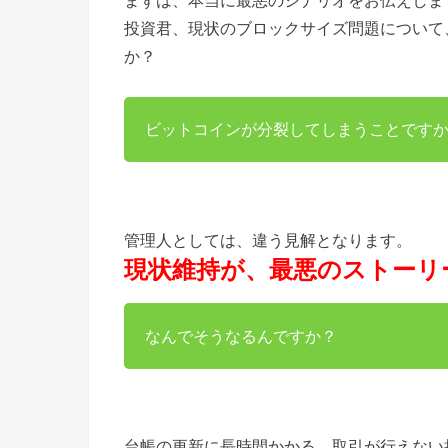
まずは、本当に最悪のシナリオをお伝えしま
投資君、現状のブロックサイズ問題について
か？
ビットコインが分裂してしまうことです
管理人としては、違う見解となります。
現状維持が、最悪のストーリ
なんでそうなるんですか？
台帳の更新に長時間かかる、取引が行えない