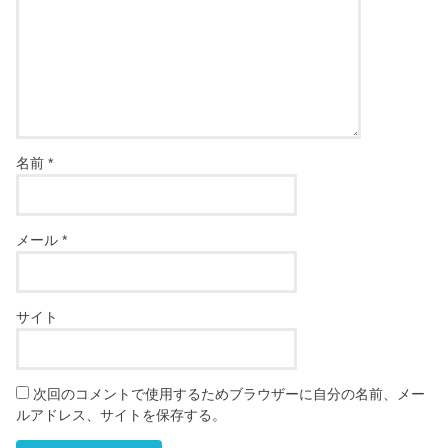
名前
*
メール
*
サイト
次回のコメントで使用するためブラウザーに自分の名前、メー
ルアドレス、サイトを保存する。