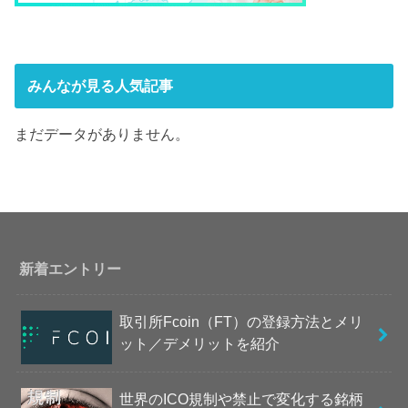
みんなが見る人気記事
まだデータがありません。
新着エントリー
取引所Fcoin（FT）の登録方法とメリ
ット／デメリットを紹介
世界のICO規制や禁止で変化する銘柄