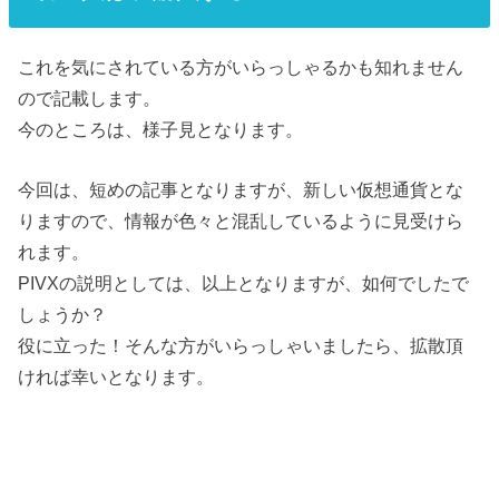
これを気にされている方がいらっしゃるかも知れません
ので記載します。
今のところは、様子見となります。
今回は、短めの記事となりますが、新しい仮想通貨とな
りますので、情報が色々と混乱しているように見受けら
れます。
PIVXの説明としては、以上となりますが、如何でしたで
しょうか？
役に立った！そんな方がいらっしゃいましたら、拡散頂
ければ幸いとなります。