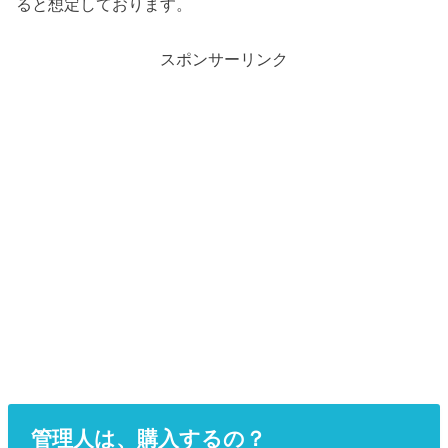
ると想定しております。
スポンサーリンク
管理人は、購入するの？