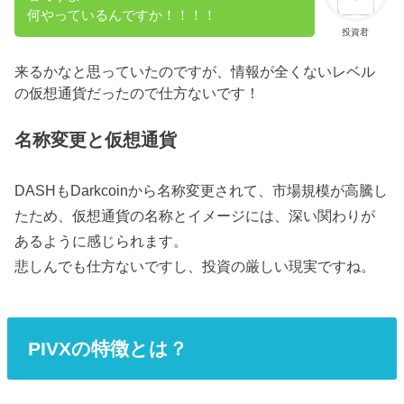
何やっているんですか！！！！
投資君
来るかなと思っていたのですが、情報が全くないレベル
の仮想通貨だったので仕方ないです！
名称変更と仮想通貨
DASHもDarkcoinから名称変更されて、市場規模が高騰し
たため、仮想通貨の名称とイメージには、深い関わりが
あるように感じられます。
悲しんでも仕方ないですし、投資の厳しい現実ですね。
PIVXの特徴とは？