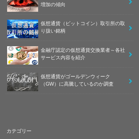
増加の傾向
仮想通貨（ビットコイン）取引所の取
り扱い銘柄
金融庁認定の仮想通貨交換業者～各社
サービス内容を紹介
仮想通貨がゴールデンウィーク
（GW）に高騰しているのか調査
カテゴリー