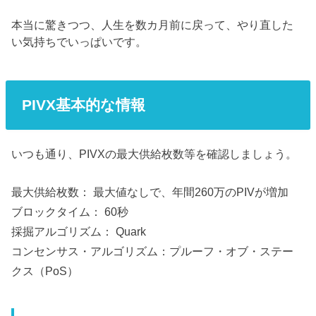
本当に驚きつつ、人生を数カ月前に戻って、やり直した
い気持ちでいっぱいです。
PIVX基本的な情報
いつも通り、PIVXの最大供給枚数等を確認しましょう。
最大供給枚数： 最大値なしで、年間260万のPIVが増加
ブロックタイム： 60秒
採掘アルゴリズム： Quark
コンセンサス・アルゴリズム：プルーフ・オブ・ステー
クス（PoS）