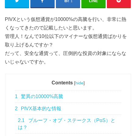
LINE
1
PIVXという仮想通貨が10000%の高騰を行い、非常に熱
くなってきたので記載したいと思います。
管理人！なんで10位以下のマイナーな仮想通貨ばかりを
取り上げるんですか？
だって、安全な通貨って、圧倒的な投資の対象にならな
いじゃないですか。
Contents
[
hide
]
1
驚異の10000%高騰
2
PIVX基本的な情報
2.1
プルーフ・オブ・ステークス（PoS）と
は？