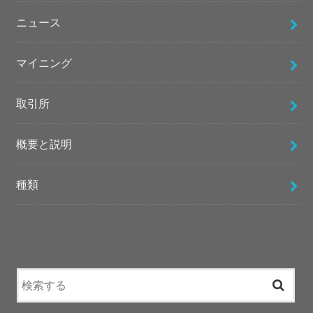
ニュース
マイニング
取引所
概要と説明
種類