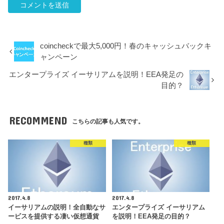
coincheckで最大5,000円！春のキャッシュバックキ
ャンペーン
エンタープライズ イーサリアムを説明！EEA発足の
目的？
RECOMMEND
こちらの記事も人気です。
種類
種類
2017.4.8
2017.4.8
イーサリアムの説明！全自動なサ
エンタープライズ イーサリアム
ービスを提供する凄い仮想通貨
を説明！EEA発足の目的？