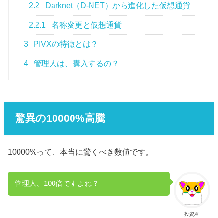
2.2
Darknet（D-NET）から進化した仮想通貨
2.2.1
名称変更と仮想通貨
3
PIVXの特徴とは？
4
管理人は、購入するの？
驚異の10000%高騰
10000%って、本当に驚くべき数値です。
管理人、100倍ですよね？
投資君