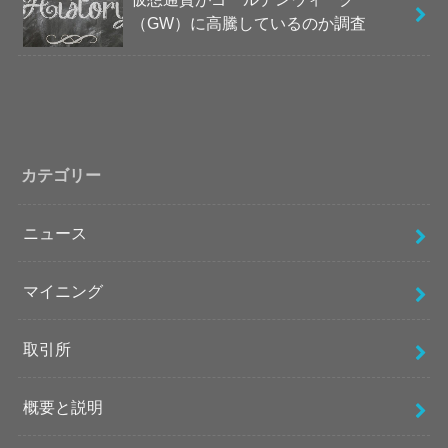
（GW）に高騰しているのか調査
カテゴリー
ニュース
マイニング
取引所
概要と説明