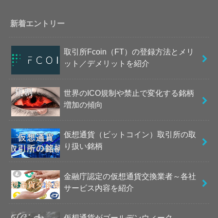
新着エントリー
取引所Fcoin（FT）の登録方法とメリ
ット／デメリットを紹介
世界のICO規制や禁止で変化する銘柄
増加の傾向
仮想通貨（ビットコイン）取引所の取
り扱い銘柄
金融庁認定の仮想通貨交換業者～各社
サービス内容を紹介
仮想通貨がゴールデンウィーク