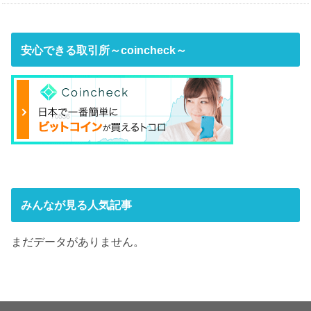
安心できる取引所～coincheck～
みんなが見る人気記事
まだデータがありません。